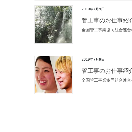
2019年7月9日
管工事のお仕事紹介
全国管工事業協同組合連合
2019年7月9日
管工事のお仕事紹介
全国管工事業協同組合連合