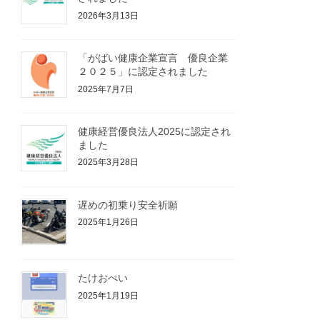
2026年3月13日
「がばい健康企業宣言 優良企業
２０２５」に認定されました
2025年7月7日
健康経営優良法人2025に認定され
ました
2025年3月28日
遅めの初乗り安全祈願
2025年1月26日
たけおぺい
2025年1月19日