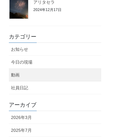
アリタセラ
2024年12月17日
カテゴリー
お知らせ
今日の現場
動画
社員日記
アーカイブ
2026年3月
2025年7月