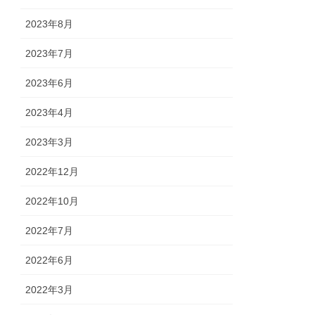
2023年8月
2023年7月
2023年6月
2023年4月
2023年3月
2022年12月
2022年10月
2022年7月
2022年6月
2022年3月