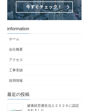
information
ホーム
会社概要
アクセス
工事実績
採用情報
最近の投稿
健康経営優良法人２０２６に認定
されました