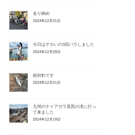
走り納め
2024年12月31日
今日はデカいの3回バラしました
2024年12月29日
絶対釣です
2024年12月21日
九州のナイアガラ原尻の滝に行っ
て来ました
2024年12月19日