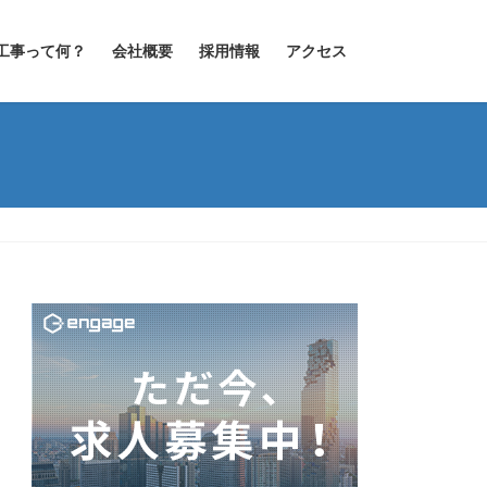
工事って何？
会社概要
採用情報
アクセス