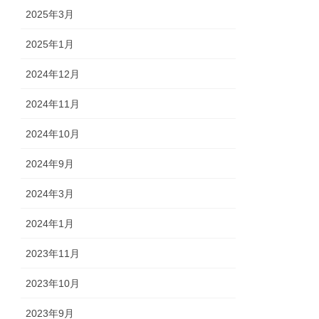
2025年3月
2025年1月
2024年12月
2024年11月
2024年10月
2024年9月
2024年3月
2024年1月
2023年11月
2023年10月
2023年9月