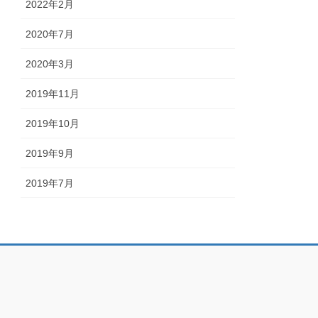
2022年2月
2020年7月
2020年3月
2019年11月
2019年10月
2019年9月
2019年7月