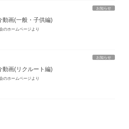
お知らせ
動画(一般・子供編)
会のホームページより
お知らせ
動画(リクルート編)
会のホームページより