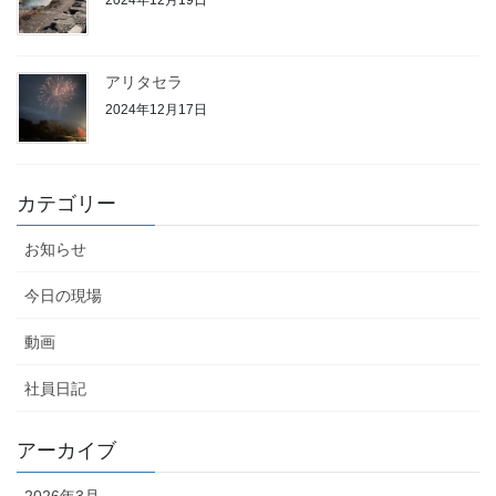
2024年12月19日
アリタセラ
2024年12月17日
カテゴリー
お知らせ
今日の現場
動画
社員日記
アーカイブ