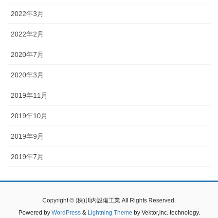
2022年3月
2022年2月
2020年7月
2020年3月
2019年11月
2019年10月
2019年9月
2019年7月
Copyright © (株)川内設備工業 All Rights Reserved.
Powered by
WordPress
&
Lightning Theme
by Vektor,Inc. technology.