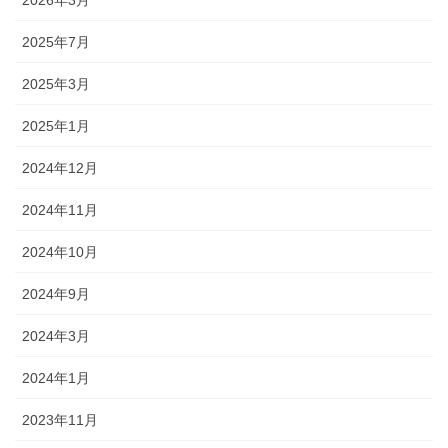
2026年3月
2025年7月
2025年3月
2025年1月
2024年12月
2024年11月
2024年10月
2024年9月
2024年3月
2024年1月
2023年11月