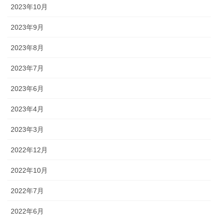
2023年10月
2023年9月
2023年8月
2023年7月
2023年6月
2023年4月
2023年3月
2022年12月
2022年10月
2022年7月
2022年6月