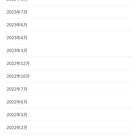
2023年7月
2023年6月
2023年4月
2023年3月
2022年12月
2022年10月
2022年7月
2022年6月
2022年3月
2022年2月