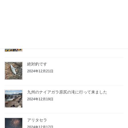
走り納め
2024年12月31日
今日はデカいの3回バラしました
2024年12月29日
絶対釣です
2024年12月21日
九州のナイアガラ原尻の滝に行って来ました
2024年12月19日
アリタセラ
2024年12月17日