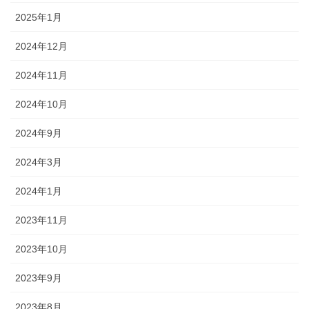
2025年1月
2024年12月
2024年11月
2024年10月
2024年9月
2024年3月
2024年1月
2023年11月
2023年10月
2023年9月
2023年8月