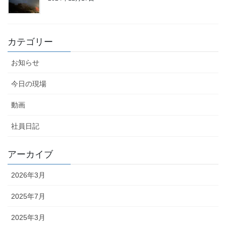
カテゴリー
お知らせ
今日の現場
動画
社員日記
アーカイブ
2026年3月
2025年7月
2025年3月