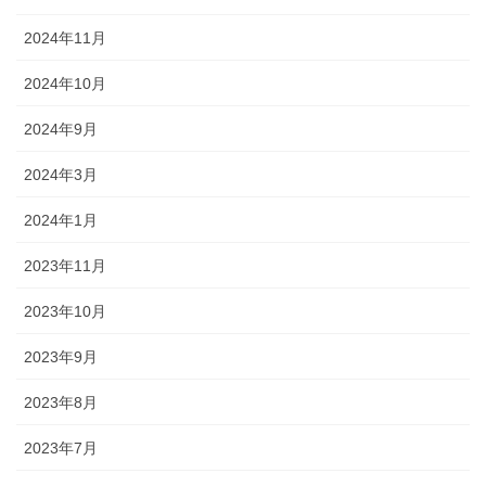
2024年11月
2024年10月
2024年9月
2024年3月
2024年1月
2023年11月
2023年10月
2023年9月
2023年8月
2023年7月