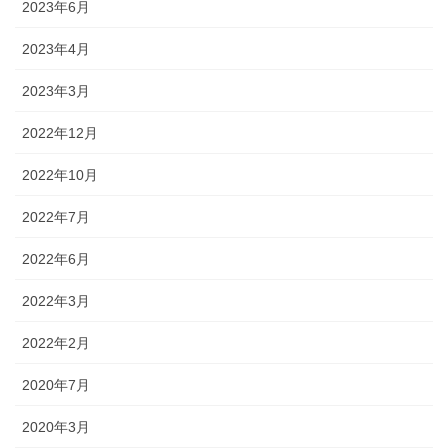
2023年6月
2023年4月
2023年3月
2022年12月
2022年10月
2022年7月
2022年6月
2022年3月
2022年2月
2020年7月
2020年3月