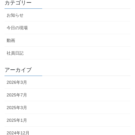
カテゴリー
お知らせ
今日の現場
動画
社員日記
アーカイブ
2026年3月
2025年7月
2025年3月
2025年1月
2024年12月