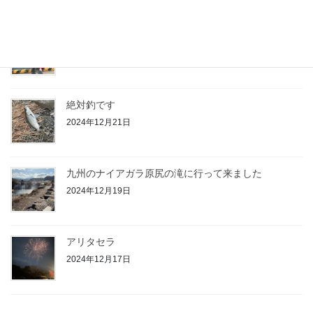
今日はデカいの3回バラしました
2024年12月29日
絶対釣です
2024年12月21日
九州のナイアガラ原尻の滝に行って来ました
2024年12月19日
アリタセラ
2024年12月17日