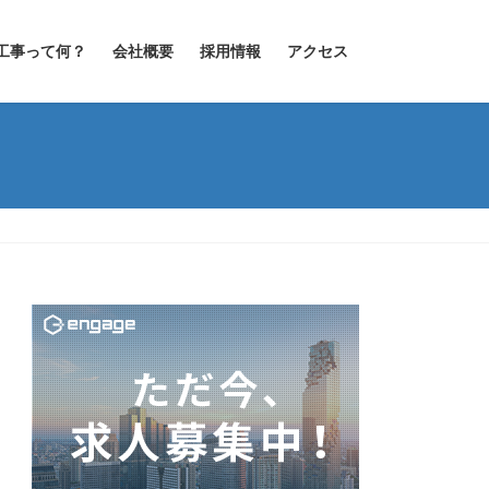
工事って何？
会社概要
採用情報
アクセス