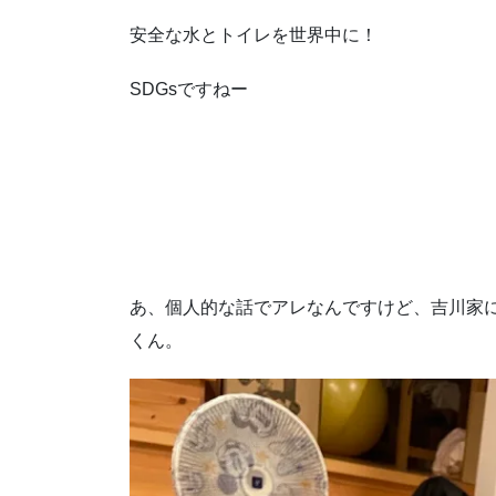
安全な水とトイレを世界中に！
SDGsですねー
あ、個人的な話でアレなんですけど、吉川家
くん。