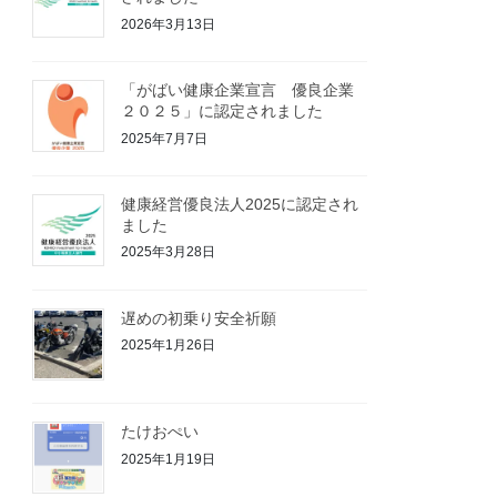
2026年3月13日
「がばい健康企業宣言 優良企業
２０２５」に認定されました
2025年7月7日
健康経営優良法人2025に認定され
ました
2025年3月28日
遅めの初乗り安全祈願
2025年1月26日
たけおぺい
2025年1月19日