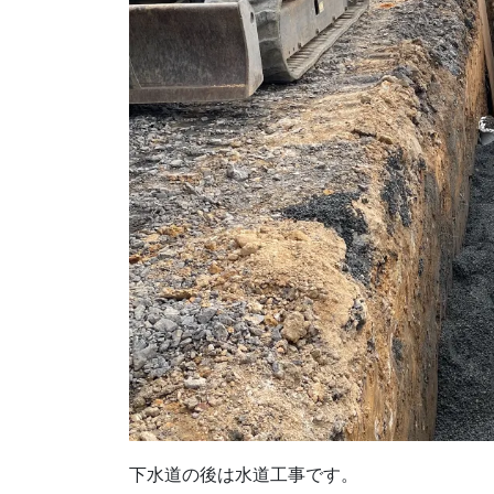
下水道の後は水道工事です。