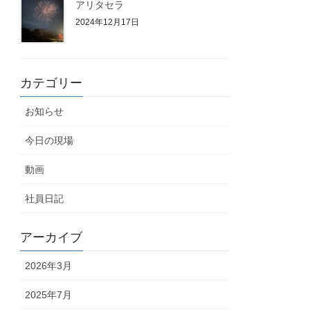
アリタセラ
2024年12月17日
カテゴリー
お知らせ
今日の現場
動画
社員日記
アーカイブ
2026年3月
2025年7月