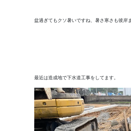
盆過ぎてもクソ暑いですね、暑さ寒さも彼岸
最近は造成地で下水道工事をしてます。