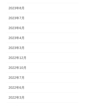
2023年8月
2023年7月
2023年6月
2023年4月
2023年3月
2022年12月
2022年10月
2022年7月
2022年6月
2022年3月