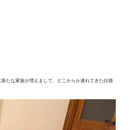
に新たな家族が増えまして、どこからか連れてきた白猫