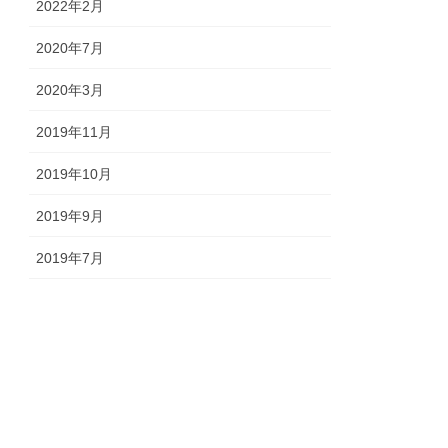
2022年2月
2020年7月
2020年3月
2019年11月
2019年10月
2019年9月
2019年7月