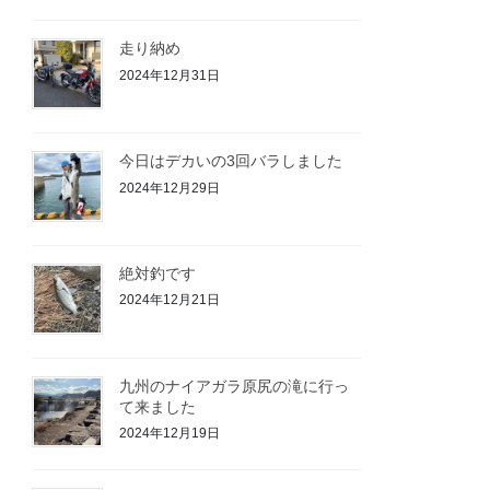
走り納め
2024年12月31日
今日はデカいの3回バラしました
2024年12月29日
絶対釣です
2024年12月21日
九州のナイアガラ原尻の滝に行っ
て来ました
2024年12月19日