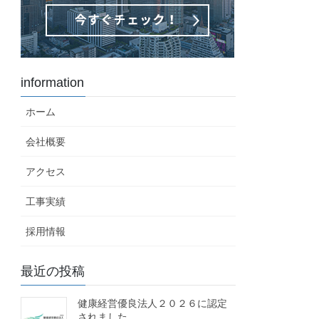
information
ホーム
会社概要
アクセス
工事実績
採用情報
最近の投稿
健康経営優良法人２０２６に認定
されました