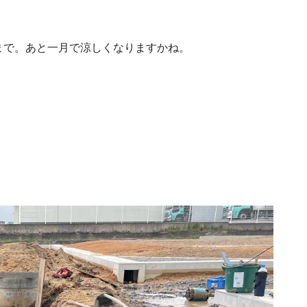
まで。あと一月で涼しくなりますかね。