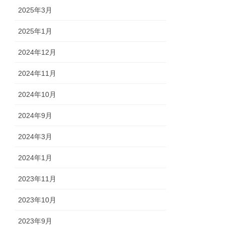
2025年3月
2025年1月
2024年12月
2024年11月
2024年10月
2024年9月
2024年3月
2024年1月
2023年11月
2023年10月
2023年9月