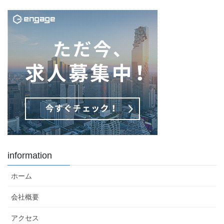
information
ホーム
会社概要
アクセス