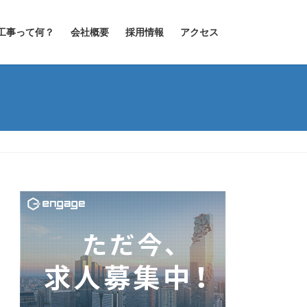
工事って何？
会社概要
採用情報
アクセス