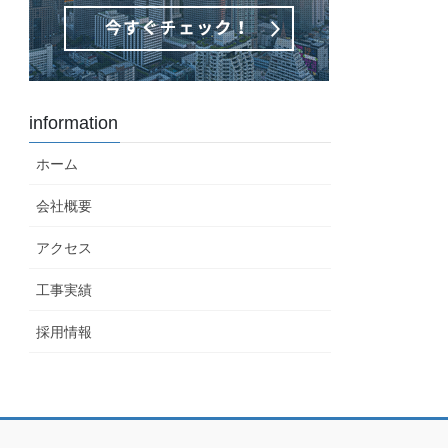
information
ホーム
会社概要
アクセス
工事実績
採用情報