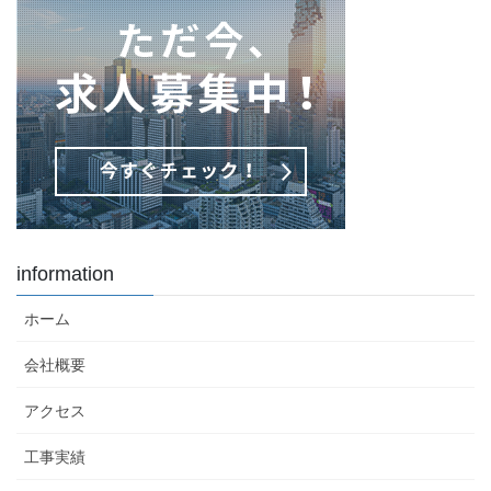
information
ホーム
会社概要
アクセス
工事実績