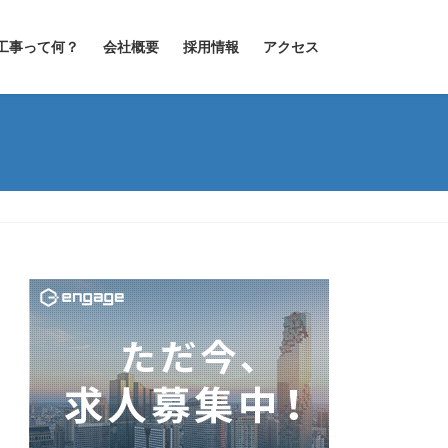
工事って何？
会社概要
採用情報
アクセス