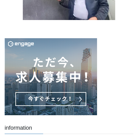
information