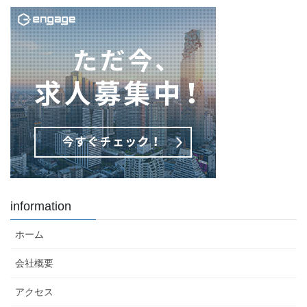
information
ホーム
会社概要
アクセス