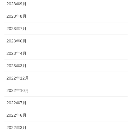
2023年9月
2023年8月
2023年7月
2023年6月
2023年4月
2023年3月
2022年12月
2022年10月
2022年7月
2022年6月
2022年3月