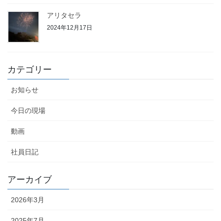
アリタセラ
2024年12月17日
カテゴリー
お知らせ
今日の現場
動画
社員日記
アーカイブ
2026年3月
2025年7月