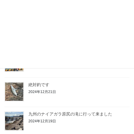
2025年1月19日
走り納め
2024年12月31日
今日はデカいの3回バラしました
2024年12月29日
絶対釣です
2024年12月21日
九州のナイアガラ原尻の滝に行って来ました
2024年12月19日