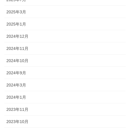
2025年3月
2025年1月
2024年12月
2024年11月
2024年10月
2024年9月
2024年3月
2024年1月
2023年11月
2023年10月